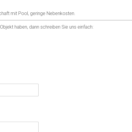
chaft mit Pool, geringe Nebenkosten.
bjekt haben, dann schreiben Sie uns einfach: