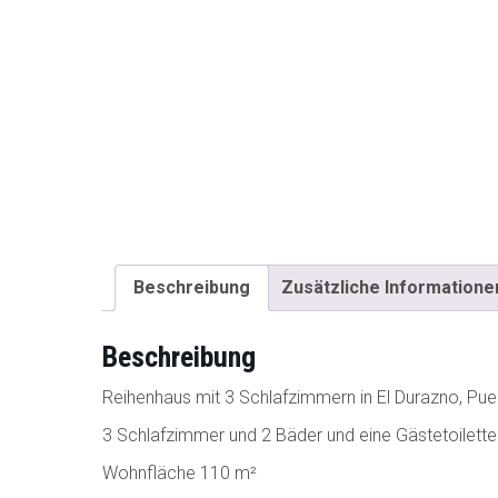
Beschreibung
Zusätzliche Informatione
Beschreibung
Reihenhaus mit 3 Schlafzimmern in El Durazno, Puer
3 Schlafzimmer und 2 Bäder und eine Gästetoilette
Wohnfläche 110 m²