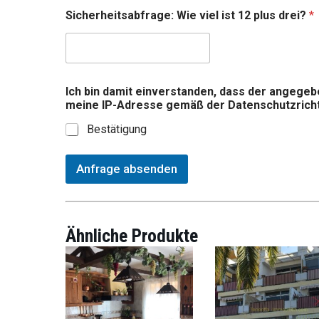
Sicherheitsabfrage: Wie viel ist 12 plus drei?
*
Ich bin damit einverstanden, dass der angegeb
meine IP-Adresse gemäß der Datenschutzrichtl
Bestätigung
Anfrage absenden
Ähnliche Produkte