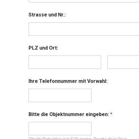
Strasse und Nr.:
PLZ und Ort:
Vorname
Nachname
Ihre Telefonnummer mit Vorwahl:
Bitte die Objektnummer eingeben:
*