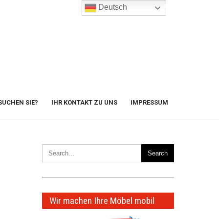
Deutsch
SUCHEN SIE?
IHR KONTAKT ZU UNS
IMPRESSUM
Wir machen Ihre Möbel mobil