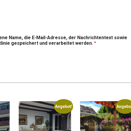
ene Name, die E-Mail-Adresse, der Nachrichtentext sowie
inie gespeichert und verarbeitet werden.
*
Angebot!
Angebo