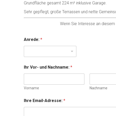
Grundfläche gesamt 224 m² inklusive Garage.
Sehr gepflegt, große Terrassen und nette Gemeins
Wenn Sie Interesse an diesem O
Anrede:
*
Ihr Vor- und Nachname:
*
Vorname
Nachname
Ihre Email-Adresse:
*