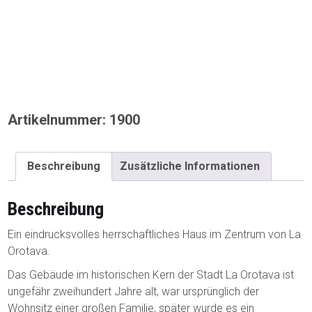
Artikelnummer:
1900
Beschreibung
Zusätzliche Informationen
Beschreibung
Ein eindrucksvolles herrschaftliches Haus im Zentrum von La
Orotava.
Das Gebäude im historischen Kern der Stadt La Orotava ist
ungefähr zweihundert Jahre alt, war ursprünglich der
Wohnsitz einer großen Familie, später wurde es ein