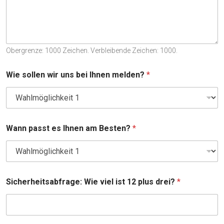
Obergrenze: 1000 Zeichen. Verbleibende Zeichen: 1000.
Wie sollen wir uns bei Ihnen melden?
*
Wann passt es Ihnen am Besten?
*
Sicherheitsabfrage: Wie viel ist 12 plus drei?
*