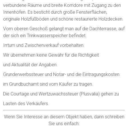
verbundene Räume und breite Korridore mit Zugang zu den
Innenhöfen. Es besticht durch große Fensterflächen,
originale Holzfußböden und schöne restaurierte Holzdecken.
Vom oberen Geschoß gelangt man auf die Dachterrasse, auf
der sich ein Trinkwasserspeicher befindet.
Irrtum und Zwischenverkauf vorbehalten.
Wir übernehmen keine Gewähr für die Richtigkeit
und Aktualität der Angaben.
Grunderwerbssteuer und Notar- und die Eintragungskosten
im Grundbuchamt sind vom Käufer zu tragen.
Die Courtage und Wertzuwachssteuer (Plusvalia) gehen zu
Lasten des Verkäufers.
Wenn Sie Interesse an diesem Objekt haben, dann schreiben
Sie uns einfach: