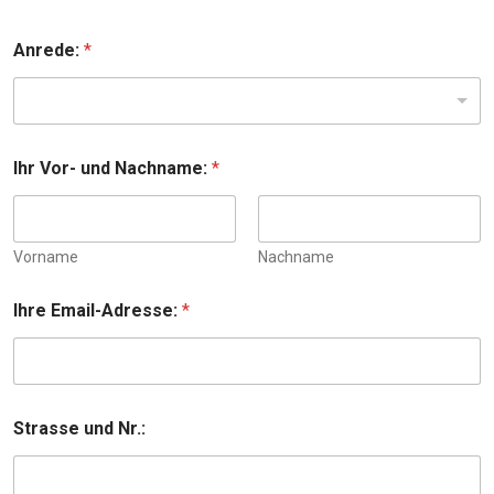
Anrede:
*
Ihr Vor- und Nachname:
*
Vorname
Nachname
Ihre Email-Adresse:
*
Strasse und Nr.: