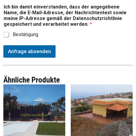
Ich bin damit einverstanden, dass der angegebene
Name, die E-Mail-Adresse, der Nachrichtentext sowie
meine IP-Adresse gemäß der Datenschutzrichtlinie
gespeichert und verarbeitet werden.
*
Bestätigung
Anfrage absenden
Ähnliche Produkte