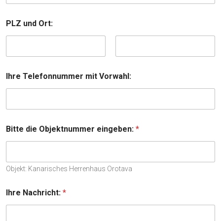
PLZ und Ort:
Vorname
Nachname
Ihre Telefonnummer mit Vorwahl:
Bitte die Objektnummer eingeben:
*
Objekt: Kanarisches Herrenhaus Orotava
Ihre Nachricht:
*